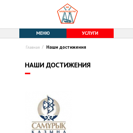
МЕНЮ
УСЛУГИ
Вы здесь
/
Наши достижения
Главная
НАШИ ДОСТИЖЕНИЯ