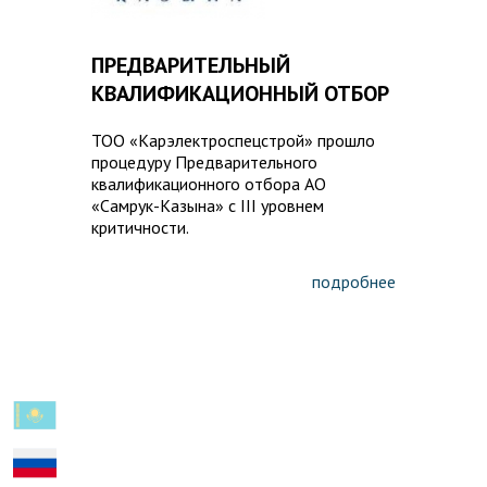
ПРЕДВАРИТЕЛЬНЫЙ
КВАЛИФИКАЦИОННЫЙ ОТБОР
ТОО «Карэлектроспецстрой» прошло
процедуру Предварительного
квалификационного отбора АО
«Самрук-Казына» с III уровнем
критичности.
подробнее